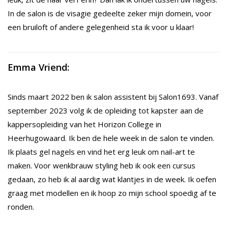
In de salon is de visagie gedeelte zeker mijn domein, voor
een bruiloft of andere gelegenheid sta ik voor u klaar!
Emma Vriend:
Sinds maart 2022 ben ik salon assistent bij Salon1693. Vanaf
september 2023 volg ik de opleiding tot kapster aan de
kappersopleiding van het Horizon College in
Heerhugowaard. Ik ben de hele week in de salon te vinden.
Ik plaats gel nagels en vind het erg leuk om nail-art te
maken. Voor wenkbrauw styling heb ik ook een cursus
gedaan, zo heb ik al aardig wat klantjes in de week. Ik oefen
graag met modellen en ik hoop zo mijn school spoedig af te
ronden.