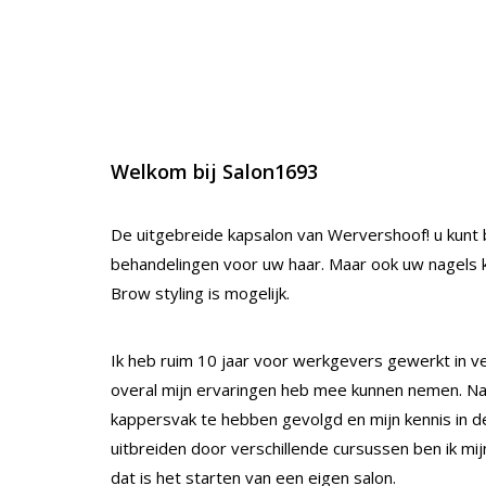
Welkom bij Salon1693
De uitgebreide kapsalon van Wervershoof! u kunt b
behandelingen voor uw haar. Maar ook uw nagels
Brow styling is mogelijk.
Ik heb ruim 10 jaar voor werkgevers gewerkt in ve
overal mijn ervaringen heb mee kunnen nemen. Na v
kappersvak te hebben gevolgd en mijn kennis in 
uitbreiden door verschillende cursussen ben ik m
dat is het starten van een eigen salon.