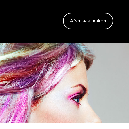
Afspraak maken